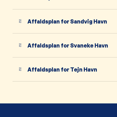
Affaldsplan for Sandvig Havn
Affaldsplan for Svaneke Havn
Affaldsplan for Tejn Havn