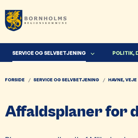
SERVICE OG SELVBETJENING
POLITIK,
FORSIDE
SERVICE OG SELVBETJENING
HAVNE, VEJE
Affaldsplaner for