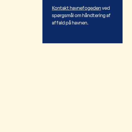
Kontakt havnefogeden
ved
spørgsmål om håndtering af
affald på havnen.