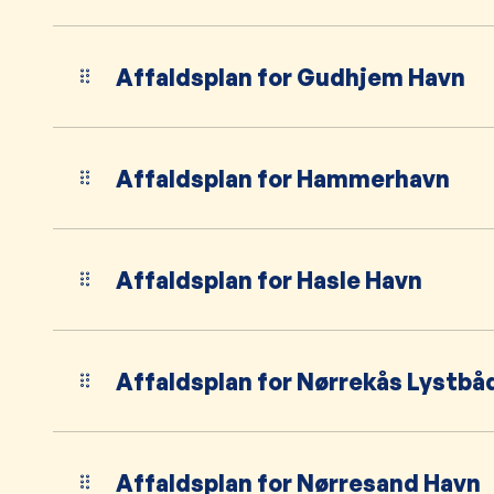
Affaldsplan for Gudhjem Havn
Affaldsplan for Hammerhavn
Affaldsplan for Hasle Havn
Affaldsplan for Nørrekås Lystb
Affaldsplan for Nørresand Havn