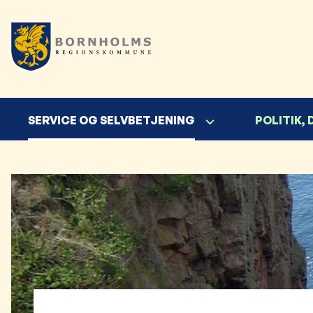
SERVICE OG SELVBETJENING
POLITIK,