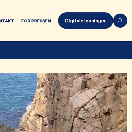
Digitale løsninger
NTAKT
FOR PRESSEN