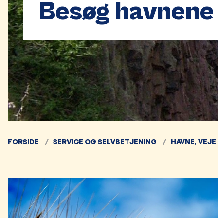
Besøg havnene
FORSIDE
SERVICE OG SELVBETJENING
HAVNE, VEJE