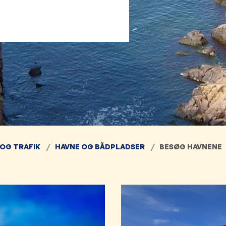
 OG TRAFIK
HAVNE OG BÅDPLADSER
BESØG HAVNENE