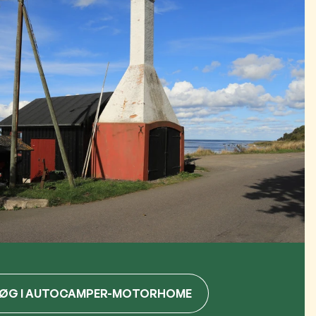
SØG I AUTOCAMPER-MOTORHOME