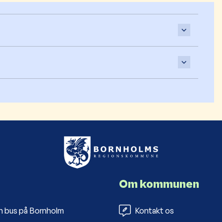
Om kommunen
n bus på Bornholm
Kontakt os