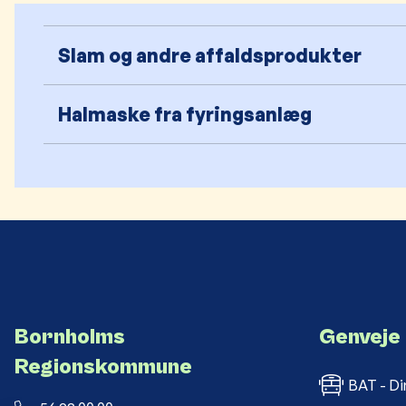
Slam og andre affaldsprodukter
Halmaske fra fyringsanlæg
Bornholms
Genveje
Regionskommune
BAT - Di