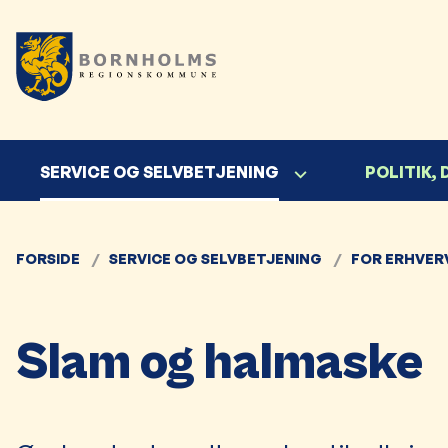
SERVICE OG SELVBETJENING
POLITIK,
FORSIDE
SERVICE OG SELVBETJENING
FOR ERHVER
Slam og halmaske