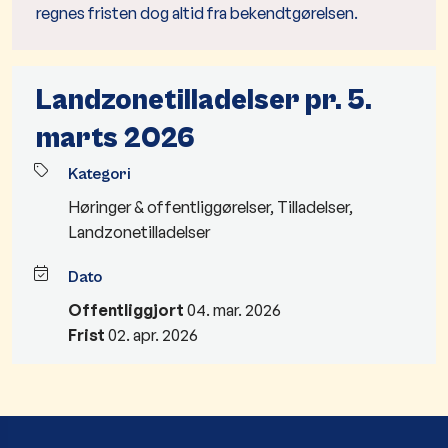
regnes fristen dog altid fra bekendtgørelsen.
Landzonetilladelser pr. 5.
marts 2026
Kategori
Høringer & offentliggørelser
,
Tilladelser
,
Landzonetilladelser
Dato
Offentliggjort
04. mar. 2026
Frist
02. apr. 2026