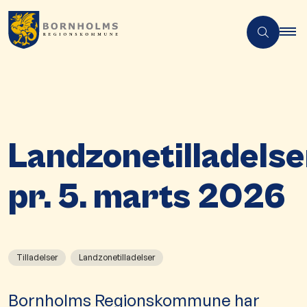
Landzonetilladelse
pr. 5. marts 2026
Tilladelser
Landzonetilladelser
Bornholms Regionskommune har