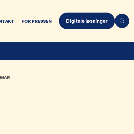
Digitale løsninger
NTAKT
FOR PRESSEN
MAR