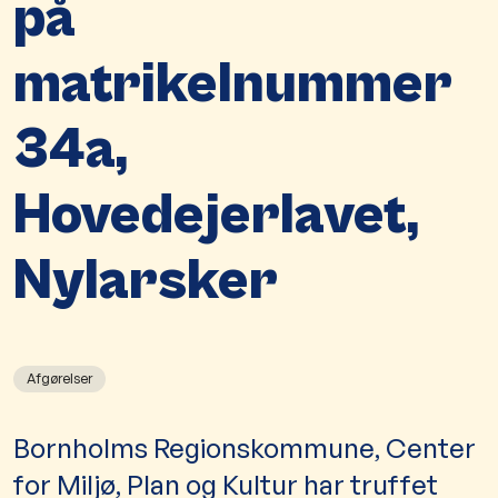
på
matrikelnummer
34a,
Hovedejerlavet,
Nylarsker
Afgørelser
Bornholms Regionskommune, Center
for Miljø, Plan og Kultur har truffet