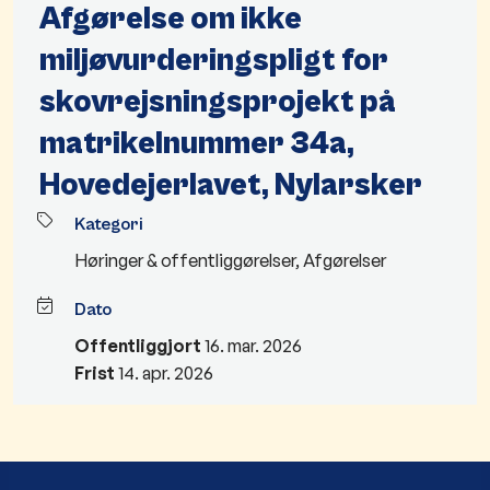
Afgørelse om ikke
miljøvurderingspligt for
skovrejsningsprojekt på
matrikelnummer 34a,
Hovedejerlavet, Nylarsker
Kategori
Høringer & offentliggørelser
,
Afgørelser
Dato
Offentliggjort
16. mar. 2026
Frist
14. apr. 2026