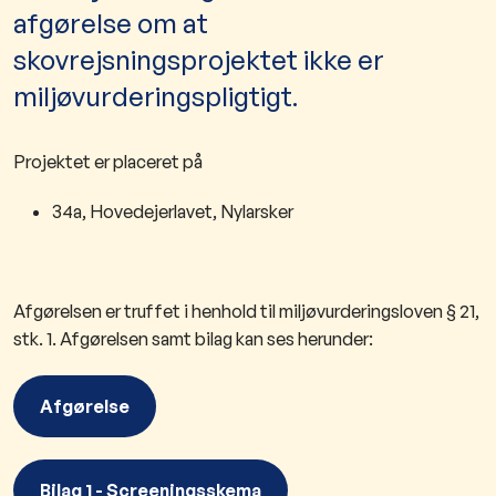
afgørelse om at
skovrejsningsprojektet ikke er
miljøvurderingspligtigt.
Projektet er placeret på
34a, Hovedejerlavet, Nylarsker
Afgørelsen er truffet i henhold til miljøvurderingsloven § 21,
stk. 1. Afgørelsen samt bilag kan ses herunder:
Afgørelse
Bilag 1 - Screeningsskema