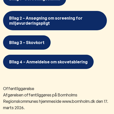
Bilag 2 – Ansøgning om screening for
miljøvurderingspligt
Bilag 3 – Skovkort
Bilag 4 – Anmeldelse om skovetablering
Offentliggørelse
Afgørelsen offentliggøres på Bornholms
Regionskommunes hjemmeside www.bornholm.dk den 17.
marts 2026.