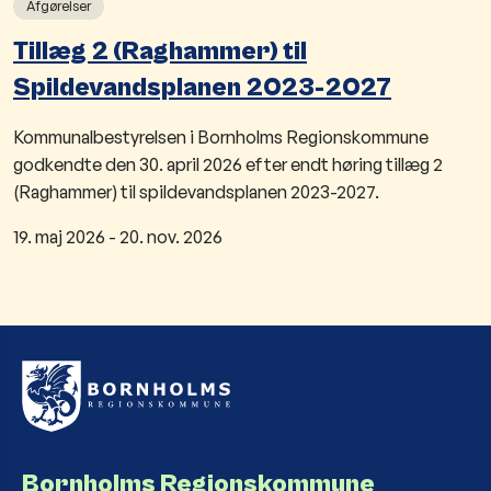
Afgørelser
Tillæg 2 (Raghammer) til
Spildevandsplanen 2023-2027
Kommunalbestyrelsen i Bornholms Regionskommune
godkendte den 30. april 2026 efter endt høring tillæg 2
(Raghammer) til spildevandsplanen 2023-2027.
19. maj 2026
-
20. nov. 2026
Bornholms Regionskommune