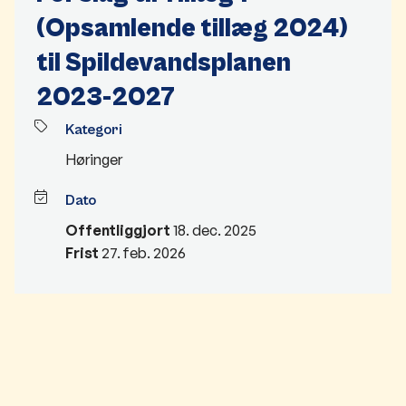
(Opsamlende tillæg 2024)
til Spildevandsplanen
2023-2027
Kategori
Høringer
Dato
Offentliggjort
18. dec. 2025
Frist
27. feb. 2026