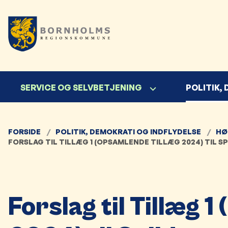
SERVICE OG SELVBETJENING
POLITIK,
FORSIDE
POLITIK, DEMOKRATI OG INDFLYDELSE
HØ
FORSLAG TIL TILLÆG 1 (OPSAMLENDE TILLÆG 2024) TIL 
Forslag til Tillæg 