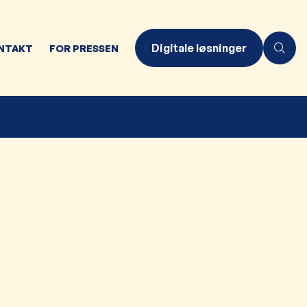
Digitale løsninger
NTAKT
FOR PRESSEN