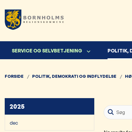
SERVICE OG SELVBETJENING
POLITIK,
FORSIDE
POLITIK, DEMOKRATI OG INDFLYDELSE
HØ
2025
dec