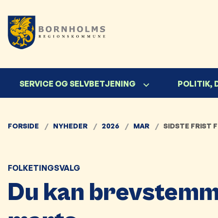
SERVICE OG SELVBETJENING
POLITIK,
FORSIDE
NYHEDER
2026
MAR
SIDSTE FRIST 
FOLKETINGSVALG
Du kan brevstemme