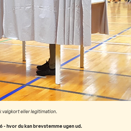
 valgkort eller legitimation
.
6 - hvor du kan brevstemme ugen ud.