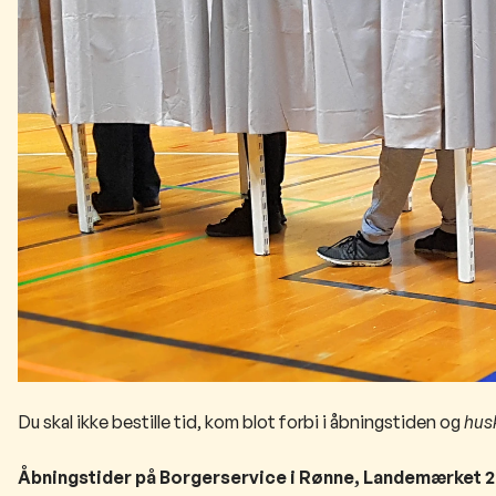
Du skal ikke bestille tid, kom blot forbi i åbningstiden og
husk
Åbningstider på Borgerservice i Rønne, Landemærket 2