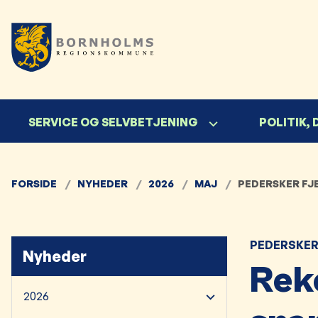
SERVICE OG SELVBETJENING
POLITIK,
FORSIDE
NYHEDER
2026
MAJ
PEDERSKER FJ
PEDERSKER
Nyheder
Rek
2026