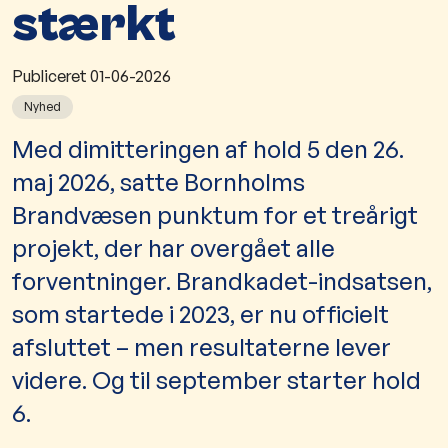
stærkt
Publiceret
01-06-2026
Nyhed
Med dimitteringen af hold 5 den 26.
maj 2026, satte Bornholms
Brandvæsen punktum for et treårigt
projekt, der har overgået alle
forventninger. Brandkadet-indsatsen,
som startede i 2023, er nu officielt
afsluttet – men resultaterne lever
videre. Og til september starter hold
6.