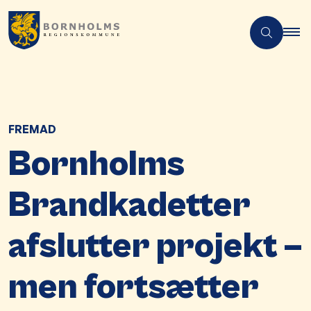
FREMAD
Bornholms
Brandkadetter
afslutter projekt –
men fortsætter