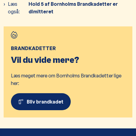
Læs
Hold 5 af Bornholms Brandkadetter er
også:
dimitteret
BRANDKADETTER
Vil du vide mere?
Læs meget mere om Bornholms Brandkadetter lige
her:
Bliv brandkadet