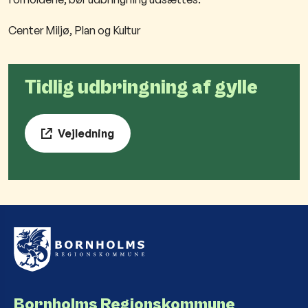
​Center Miljø, Plan og Kultur​​
Tidlig udbringning af gylle
Vejledning
Bornholms Regionskommune