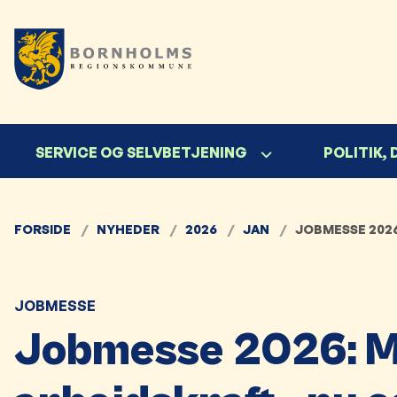
SERVICE OG SELVBETJENING
POLITIK,
FORSIDE
NYHEDER
2026
JAN
JOBMESSE 2026
JOBMESSE
Jobmesse 2026: M