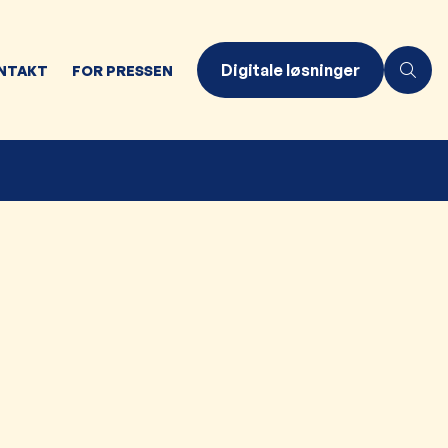
Digitale løsninger
NTAKT
FOR PRESSEN