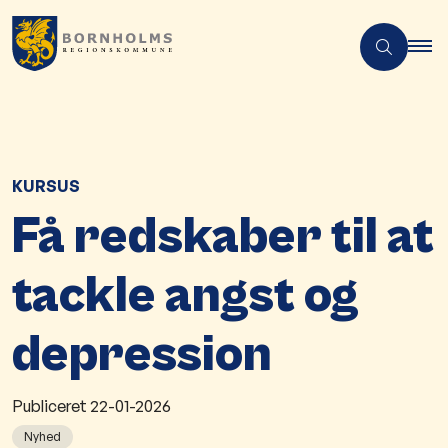
KURSUS
Få redskaber til at
tackle angst og
depression
Publiceret
22-01-2026
Nyhed