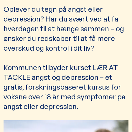
Oplever du tegn på angst eller
depression? Har du svært ved at få
hverdagen til at hænge sammen – og
ønsker du redskaber til at få mere
overskud og kontrol i dit liv?
Kommunen tilbyder kurset LÆR AT
TACKLE angst og depression – et
gratis, forskningsbaseret kursus for
voksne over 18 år med symptomer på
angst eller depression.