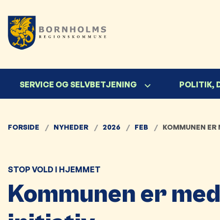
SERVICE OG SELVBETJENING
POLITIK,
FORSIDE
NYHEDER
2026
FEB
KOMMUNEN ER M
STOP VOLD I HJEMMET
Kommunen er med 