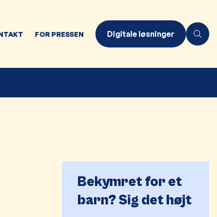
Digitale løsninger
NTAKT
FOR PRESSEN
Bekymret for et
barn? Sig det højt