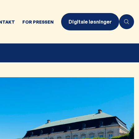
Digitale løsninger
NTAKT
FOR PRESSEN