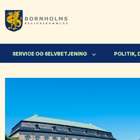
SERVICE OG SELVBETJENING
POLITIK,