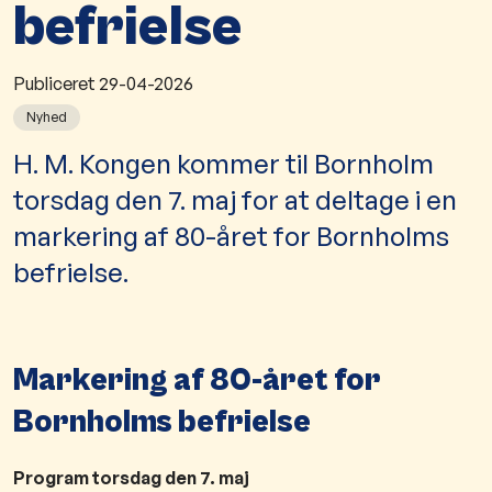
befrielse
Publiceret
29-04-2026
Nyhed
H. M. Kongen kommer til Bornholm
torsdag den 7. maj for at deltage i en
markering af 80-året for Bornholms
befrielse.
Markering af 80-året for
Bornholms befrielse
Program torsdag den 7. maj