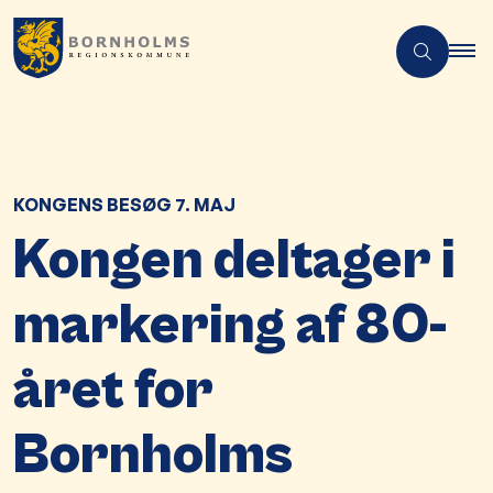
KONGENS BESØG 7. MAJ
Kongen deltager i
markering af 80-
året for
Bornholms