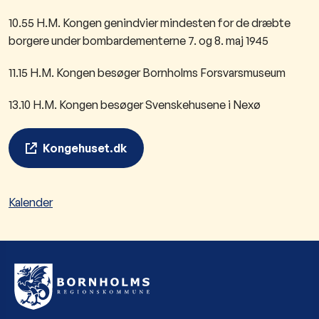
10.55 H.M. Kongen genindvier mindesten for de dræbte
borgere under bombardementerne 7. og 8. maj 1945
11.15 H.M. Kongen besøger Bornholms Forsvarsmuseum
13.10 H.M. Kongen besøger Svenskehusene i Nexø
Kongehuset.dk
Kalender