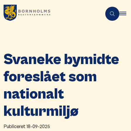
Svaneke bymidte
foreslået som
nationalt
kulturmiljø
Publiceret
18-09-2025