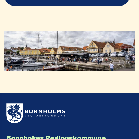
Bornholms Regionskommune