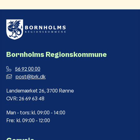
Bornholms Regionskommune
56 92 00 00
post@brk.dk
Landemærket 26, 3700 Rønne
CVR: 26 69 63 48
Man - tors: kl. 09:00 - 14:00
Fre: kl. 09:00 - 12:00