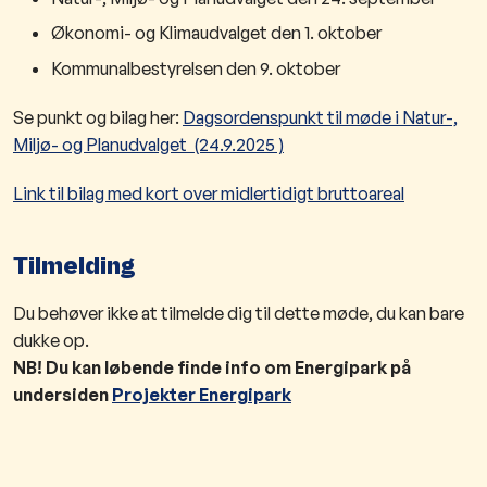
Økonomi- og Klimaudvalget den 1. oktober
Kommunalbestyrelsen den 9. oktober
Se punkt og bilag her:
Dagsordenspunkt til møde i Natur-,
Miljø- og Planudvalget (24.9.2025 )
Link til bilag med kort over midlertidigt bruttoareal
Tilmelding
Du behøver ikke at tilmelde dig til dette møde, du kan bare
dukke op.
NB! Du kan løbende finde info om Energipark på
undersiden
Projekter Energipark