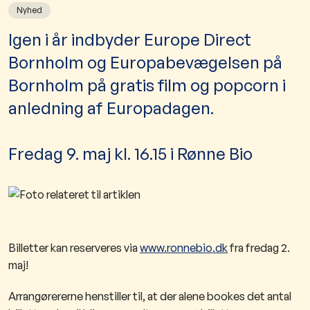
Nyhed
​​Igen i år indbyder Europe Direct
Bornholm og Europabevægelsen på
Bornholm på gratis film og popcorn i
anledning af Europadagen.
Fredag 9. maj kl. 16.15 i Rønne Bio
Billetter kan reserveres via
www.ronnebio.dk
fra fredag 2.
maj!
Arrangørererne henstiller til, at der alene bookes det antal