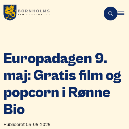
Europadagen 9.
maj: Gratis film og
popcorn i Rønne
Bio
Publiceret
05-05-2025