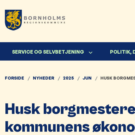
SERVICE OG SELVBETJENING
POLITIK,
FORSIDE
NYHEDER
2025
JUN
HUSK BORGMES
Husk borgmestere
kommunens økono