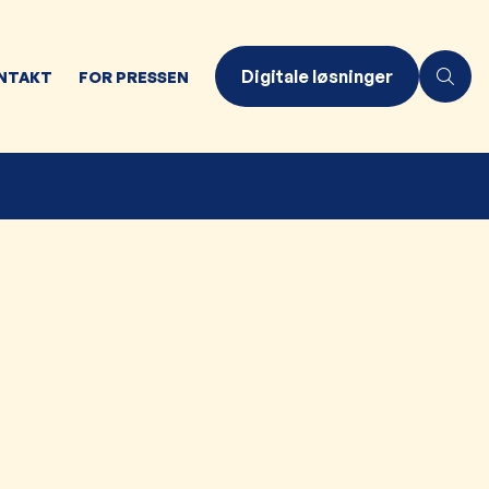
Digitale løsninger
NTAKT
FOR PRESSEN