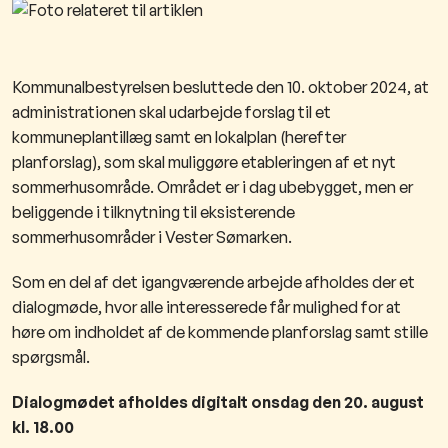
Kommunalbestyrelsen besluttede den 10. oktober 2024, at
administrationen skal udarbejde forslag til et
kommuneplantillæg samt en lokalplan (herefter
planforslag), som skal muliggøre etableringen af et nyt
sommerhusområde. Området er i dag ubebygget, men er
beliggende i tilknytning til eksisterende
sommerhusområder i Vester Sømarken.
Som en del af det igangværende arbejde afholdes der et
dialogmøde, hvor alle interesserede får mulighed for at
høre om indholdet af de kommende planforslag samt stille
spørgsmål.
Dialogmødet afholdes digitalt onsdag den 20. august
kl. 18.00