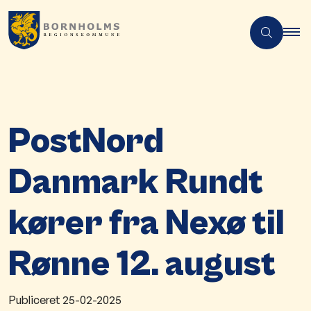
PostNord
Danmark Rundt
kører fra Nexø til
Rønne 12. august
Publiceret
25-02-2025