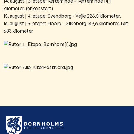
14. august | 3. etape: Kerteminde – Kerteminde 14,1
kilometer. (enkeltstart)
15. august | 4. etape: Svendborg - Vejle 226,5 kilometer.
16. august | 5. etape: Hobro – Silkeborg 149,6 kilometer. I alt
683 kilometer