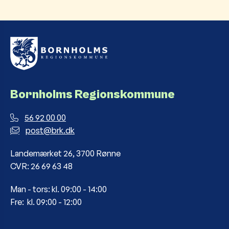
Bornholms Regionskommune
56 92 00 00
post@brk.dk
Landemærket 26, 3700 Rønne
CVR: 26 69 63 48
Man - tors: kl. 09:00 - 14:00
Fre: kl. 09:00 - 12:00