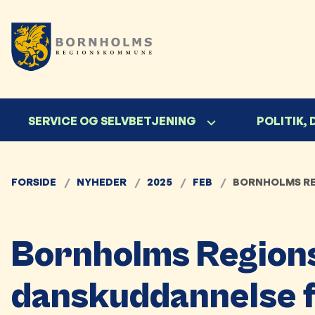
SERVICE OG SELVBETJENING
POLITIK,
FORSIDE
NYHEDER
2025
FEB
BORNHOLMS RE
Bornholms Regio
danskuddannelse f