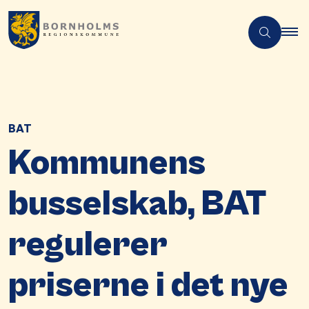
BAT
Kommunens
busselskab, BAT
regulerer
priserne i det nye