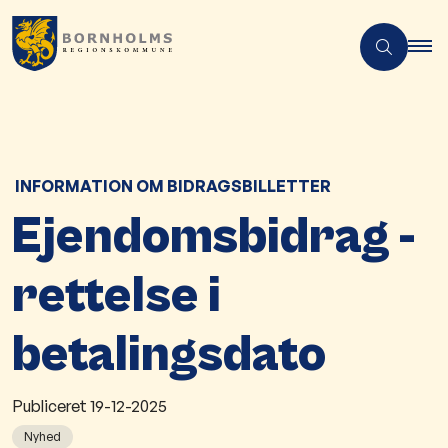
​ ​INFORMATION OM BIDRAGSBILLETTER
Ejendomsbidrag -
rettelse i
betalingsdato
Publiceret
19-12-2025
Nyhed