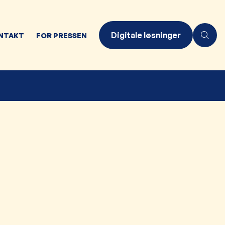
Digitale løsninger
NTAKT
FOR PRESSEN