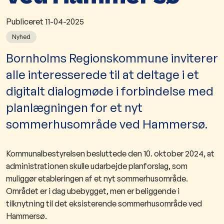
Publiceret
11-04-2025
Nyhed
Bornholms Regionskommune inviterer
alle interesserede til at deltage i et
digitalt dialogmøde i forbindelse med
planlægningen for et nyt
sommerhusområde ved Hammersø.
Kommunalbestyrelsen besluttede den 10. oktober 2024, at
administrationen skulle udarbejde planforslag, som
muliggør etableringen af et nyt sommerhusområde.
Området er i dag ubebygget, men er beliggende i
tilknytning til det eksisterende sommerhusområde ved
Hammersø.