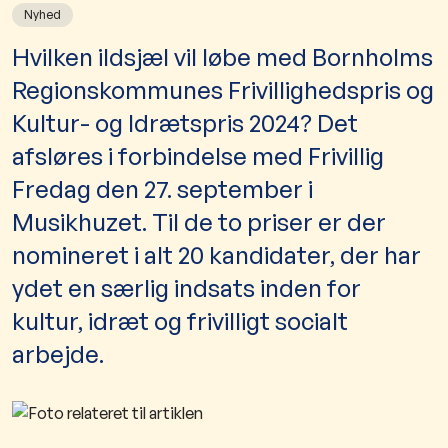
Nyhed
​Hvilken ildsjæl vil løbe med Bornholms
Regionskommunes Frivillighedspris og
Kultur- og Idrætspris 2024? Det
afsløres i forbindelse med Frivillig
Fredag den 27. september i
Musikhuzet. Til de to priser er der
nomineret i alt 20 kandidater, der har
ydet en særlig indsats inden for
kultur, idræt og frivilligt socialt
arbejde.