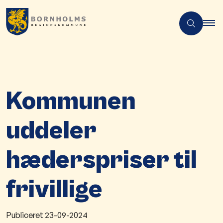
Kommunen
uddeler
hæderspriser til
frivillige
Publiceret
23-09-2024