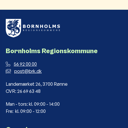
Bornholms Regionskommune
56 92 00 00
post@brk.dk
Landemærket 26, 3700 Rønne
CVR: 26 69 63 48
Man - tors: kl. 09:00 - 14:00
Fre: kl. 09:00 - 12:00