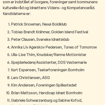
som er indstillet af borgere, foreninger samt kommunens
kulturelle råd og Idrættens Videns- og Kompetenceråd.
Kandidaterne er:
Patrick Snowman, Nexø Boldklub
Tobias Brandt Krähmer, Golden Island Festival
Peter Clausen, Svaneke Idrætsklub
Annika Liv Agerskov Pedersen, Tunes of Tomorrow
Ulla-Lise Thim, Knudsker/Rønne Motionister
Spejderledere/Assistenter, DDS Vestermarie
Kurt Espensen, Teaterforeningen Bornholm
Lars Christiansen, ASG
Kim Andersen, Foreningen Spillestedet
Brian Mattsson, Handicap Idræt Bornholm
Gabriele Schwarzenburg og Sabine Kofod,