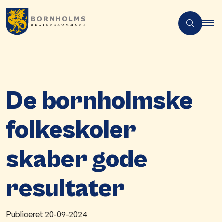
De bornholmske
folkeskoler
skaber gode
resultater
Publiceret
20-09-2024