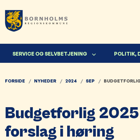
SERVICE OG SELVBETJENING
POLITIK,
FORSIDE
NYHEDER
2024
SEP
BUDGETFORLIG 
Budgetforlig 2025
forslag i høring