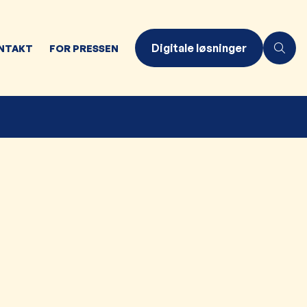
Digitale løsninger
NTAKT
FOR PRESSEN