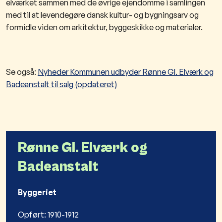
elværket sammen med de øvrige ejendomme i samlingen
med til at levendegøre dansk kultur- og bygningsarv og
formidle viden om arkitektur, byggeskikke og materialer. ​
Se også:
Nyheder Kommunen udbyder Rønne Gl. Elværk og
Badeanstalt til salg (opdateret)
Rønne Gl. Elværk og
Badeanstalt
Byggeriet
Opført: 1910-1912