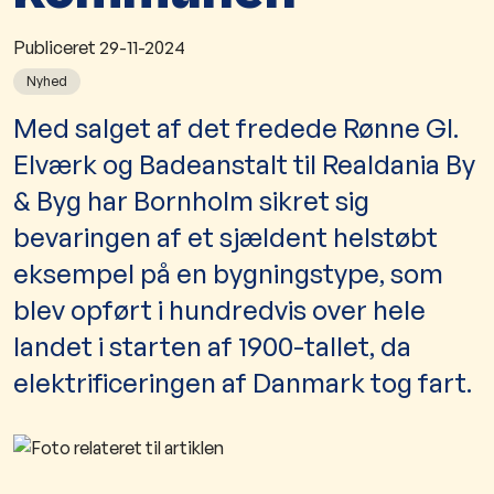
Publiceret
29-11-2024
Nyhed
​​​​​​​​Med salget af det fredede Rønne Gl.
Elværk og Badeanstalt til Realdania By
& Byg har Bornholm sikret sig
bevaringen af et sjældent helstøbt
eksempel på en bygningstype, som
blev opført i hundredvis over hele
landet i starten af 1900-tallet, da
elektrificeringen af Danmark tog fart.