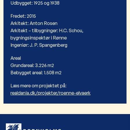
Udbygget: 1925 og 1938
Fredet: 2015
Arkitekt: Anton Rosen
Arkitekt – tilbygninger: H.C. Schou,
bygningsinspektør i Rønne
Ingeniør: J. P. Spangenberg
Areal
Grundareal: 3.226 m2
Bebygget areal: 1.508 m2
Læs mere om projektet på:
realdania.dk/projekter/roenne-elvaerk