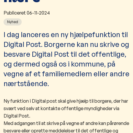
Publiceret
06-11-2024
Nyhed
​​​​​​​​​​​​​​​​​​​​​​I dag lanceres en ny hjælpefunktion til
Digital Post. Borgerne kan nu skrive og
besvare Digital Post til det offentlige,
og dermed også os i kommune, på
vegne af et familiemedlem eller andre
nærtstående.
Ny funktion i Digital post skal give hjælp til borgere, der har
svært ved selv at kontakte offentlige myndigheder via
Digital Post.
Med adgangen til at skrive på vegne af andre kan pårørende
besvare eller oprette meddelelser til det offentlige og