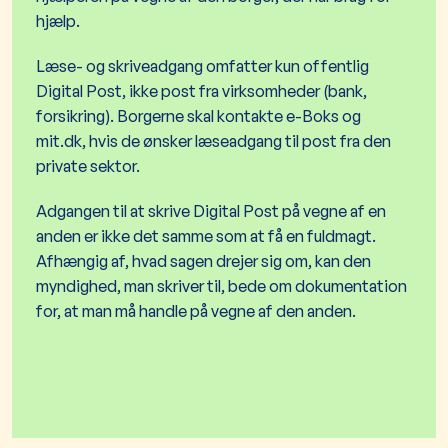
hjælp.
Læse- og skriveadgang omfatter kun offentlig
Digital Post, ikke post fra virksomheder (bank,
forsikring). Borgerne skal kontakte e-Boks og
mit.dk, hvis de ønsker læseadgang til post fra den
private sektor.
Adgangen til at skrive Digital Post på vegne af en
anden er ikke det samme som at få en fuldmagt.
Afhængig af, hvad sagen drejer sig om, kan den
myndighed, man skriver til, bede om dokumentation
for, at man må handle på vegne af den anden.