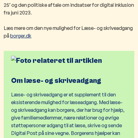
25’ og den politiske aftale om indsatser for digital inklusion
fra juni 2023.
Læs mere om den nye mulighed for Læse- og skriveadgang
på
borger.dk
Om læse- og skriveadgang
Læse- og skriveadgang er et supplement til den
eksisterende mulighed for læseadgang. Med læse-
og skriveadgang kan borgere, der har brug for hjælp,
give familiemedlemmer, nære relationer og øvrige
støttepersoner adgang til at læse, skrive og sende
Digital Post på sine vegne. Borgerens hjælper kan