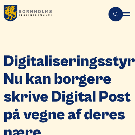
Digitaliseringsstyr
Nu kan borgere
skrive Digital Post
på vegne af deres
nære