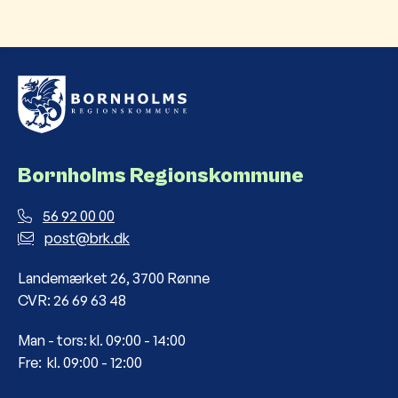
Bornholms Regionskommune
56 92 00 00
post@brk.dk
Landemærket 26, 3700 Rønne
CVR: 26 69 63 48
Man - tors: kl. 09:00 - 14:00
Fre: kl. 09:00 - 12:00