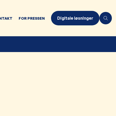
Digitale løsninger
NTAKT
FOR PRESSEN