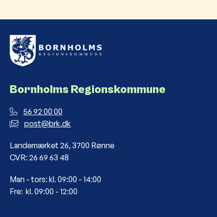
Bornholms Regionskommune
56 92 00 00
post@brk.dk
Landemærket 26, 3700 Rønne
CVR: 26 69 63 48
Man - tors: kl. 09:00 - 14:00
Fre: kl. 09:00 - 12:00