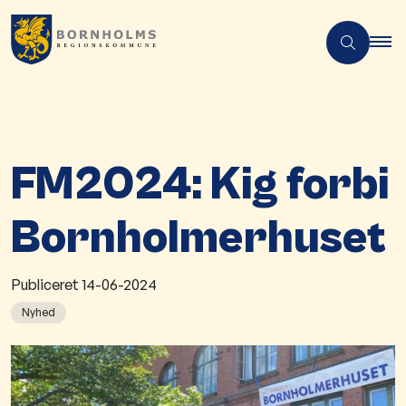
FM2024: Kig forbi
Bornholmerhuset
Publiceret
14-06-2024
Nyhed