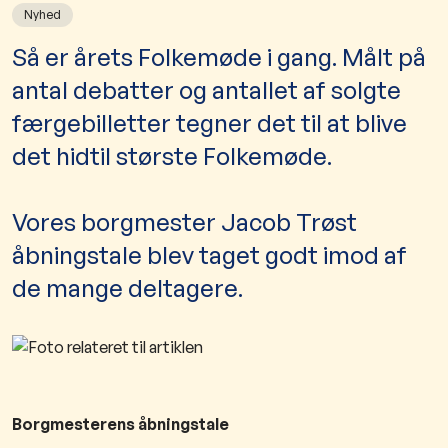
Nyhed
Så er årets Folkemøde i gang. Målt på
antal debatter og antallet af solgte
færgebilletter tegner det til at blive
det hidtil største Folkemøde.
Vores borgmester Jacob Trøst
åbningstale blev taget godt imod af
de mange deltagere.
Borgmesterens åbningstale