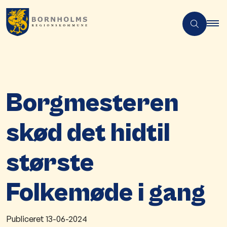
Borgmesteren
skød det hidtil
største
Folkemøde i gang
Publiceret
13-06-2024