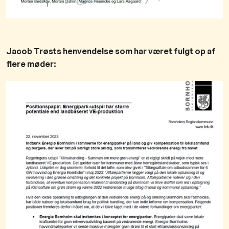
Jacob Trøsts henvendelse ​som har været fulgt op af
flere møder: