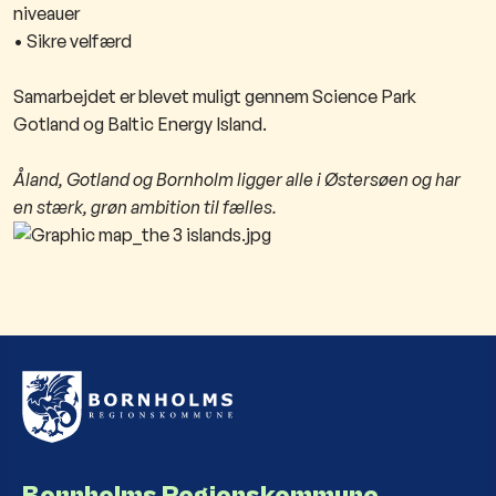
niveauer
• Sikre velfærd
Samarbejdet er blevet muligt gennem Science Park
Gotland og Baltic Energy Island.
Åland, Gotland og Bornholm ligger alle i Østersøen og har
en stærk, grøn ambition til fælles.
Bornholms Regionskommune