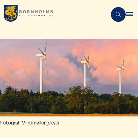
Fotografi Vindmøller_skyer