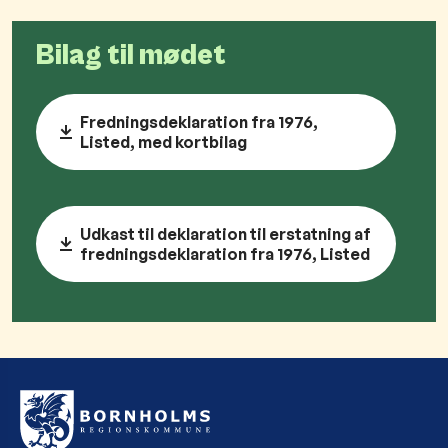
Bilag til mødet
Fredningsdeklaration fra 1976,
Listed, med kortbilag
Udkast til deklaration til erstatning af
fredningsdeklaration fra 1976, Listed