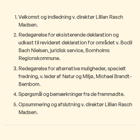
​​​​Velkomst og indledning v. direktør Lillian Rasch
Madsen.
Redegørelse for eksisterende deklaration og
udkast til revideret deklaration for området v. Bodil
Bach Nielsen, juridisk service, Bornholms
Regionskommune.
Redegørelse for alternative muligheder, specielt
fredning, v. leder af Natur og Miljø, Michael Brandt-
Bernbom.
Spørgsmål og bemærkninger fra de fremmødte.
Opsummering og afslutning v. direktør Lillian Rasch
Madsen.​