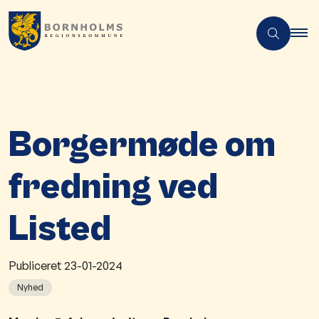
Borgermøde om
fredning ved
Listed
Publiceret
23-01-2024
Nyhed