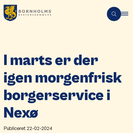
I marts er der
igen morgenfrisk
borgerservice i
Nexø
Publiceret
22-02-2024