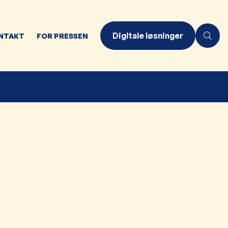
Digitale løsninger
NTAKT
FOR PRESSEN