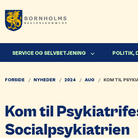
SERVICE OG SELVBETJENING
POLITIK,
FORSIDE
NYHEDER
2024
AUG
KOM TIL PSYKI
Kom til Psykiatrifes
Socialpsykiatrien