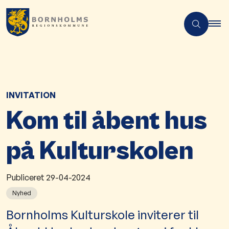
​​INVITATION
Kom til åbent hus
på Kulturskolen
Publiceret
29-04-2024
Nyhed
Bornholms Kulturskole inviterer til