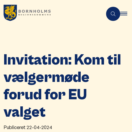
Invitation: Kom til
vælgermøde
forud for EU
valget
Publiceret
22-04-2024