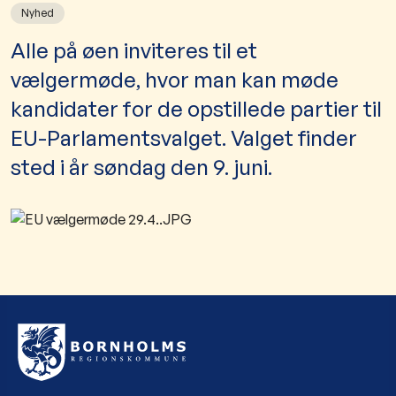
Nyhed
​Alle på øen inviteres til et
vælgermøde, hvor man kan møde
kandidater for de opstillede partier til
EU-Parlamentsvalget. Valget finder
sted i år søndag den 9. juni.