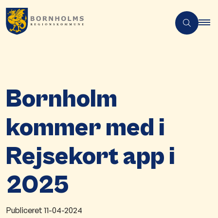
Bornholm
kommer med i
Rejsekort app i
2025
Publiceret
11-04-2024