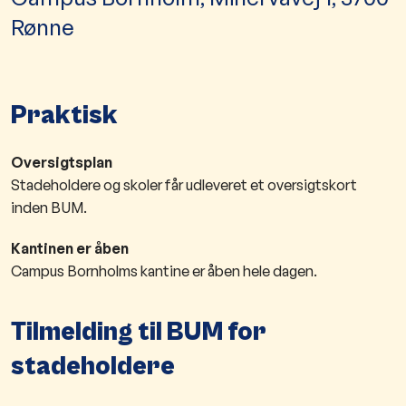
Rønne
Praktisk
Oversigtsplan
Stadeholdere og skoler får udleveret et oversigtskort
inden BUM.
Kantinen er åben
Campus Bornholms kantine er åben hele dagen.
Tilmelding til BUM for
stadeholdere