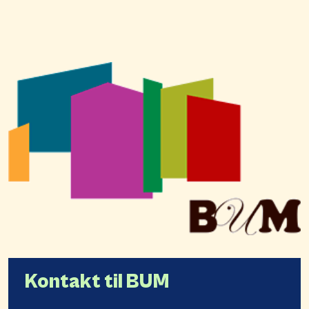
Kontakt til BUM